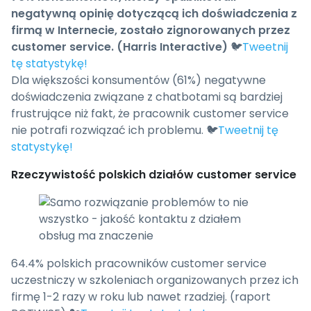
negatywną opinię dotyczącą ich doświadczenia z
firmą w Internecie, zostało zignorowanych przez
customer service. (Harris Interactive)
🐦
Tweetnij
tę statystykę!
Dla większości konsumentów (61%) negatywne
doświadczenia związane z chatbotami są bardziej
frustrujące niż fakt, że pracownik customer service
nie potrafi rozwiązać ich problemu. 🐦
Tweetnij tę
statystykę!
Rzeczywistość polskich działów customer service
64.4% polskich pracowników customer service
uczestniczy w szkoleniach organizowanych przez ich
firmę 1-2 razy w roku lub nawet rzadziej. (raport