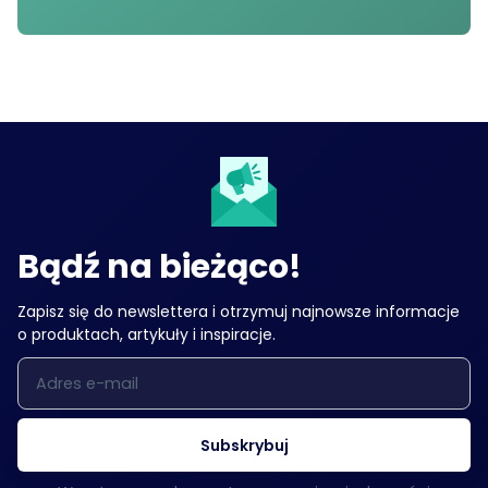
Bądź na bieżąco!
Zapisz się do newslettera i otrzymuj najnowsze informacje
o produktach, artykuły i inspiracje.
Adres e-mail
Subskrybuj