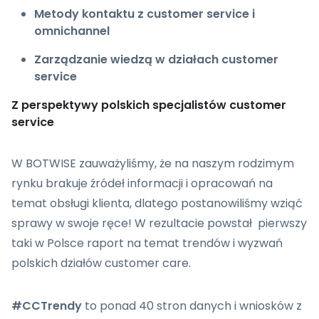
Metody kontaktu z customer service i
omnichannel
Zarządzanie wiedzą w działach customer
service
Z perspektywy polskich specjalistów customer
service
W BOTWISE zauważyliśmy, że na naszym rodzimym
rynku brakuje źródeł informacji i opracowań na
temat obsługi klienta, dlatego postanowiliśmy wziąć
sprawy w swoje ręce! W rezultacie powstał pierwszy
taki w Polsce raport na temat trendów i wyzwań
polskich działów customer care.
#CCTrendy
to ponad 40 stron danych i wniosków z