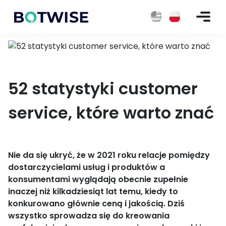
52 statystyki customer
service, które warto znać
Nie da się ukryć, że w 2021 roku relacje pomiędzy
dostarczycielami usług i produktów a
konsumentami wyglądają obecnie zupełnie
inaczej niż kilkadziesiąt lat temu, kiedy to
konkurowano głównie ceną i jakością. Dziś
wszystko sprowadza się do kreowania