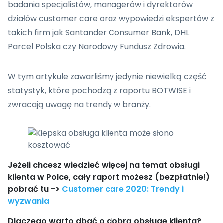
badania specjalistów, managerów i dyrektorów
działów customer care oraz wypowiedzi ekspertów z
takich firm jak Santander Consumer Bank, DHL
Parcel Polska czy Narodowy Fundusz Zdrowia.
W tym artykule zawarliśmy jedynie niewielką część
statystyk, które pochodzą z raportu BOTWISE i
zwracają uwagę na trendy w branży.
Jeżeli chcesz wiedzieć więcej na temat obsługi
klienta w Polce, cały raport możesz (bezpłatnie!)
pobrać tu ->
Customer care 2020: Trendy i
wyzwania
Dlaczego warto dbać o dobrą obsługę klienta?