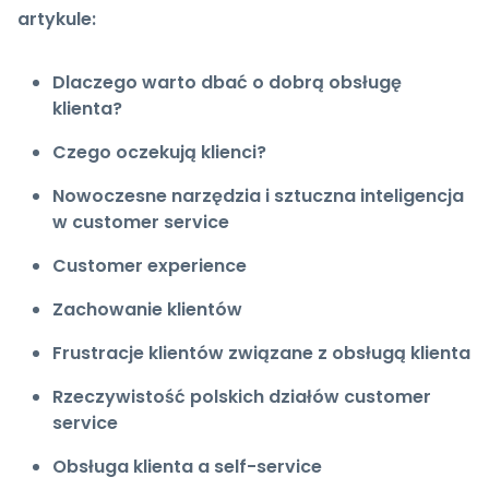
artykule:
Dlaczego warto dbać o dobrą obsługę
klienta?
Czego oczekują klienci?
Nowoczesne narzędzia i sztuczna inteligencja
w customer service
Customer experience
Zachowanie klientów
Frustracje klientów związane z obsługą klienta
Rzeczywistość polskich działów customer
service
Obsługa klienta a self-service