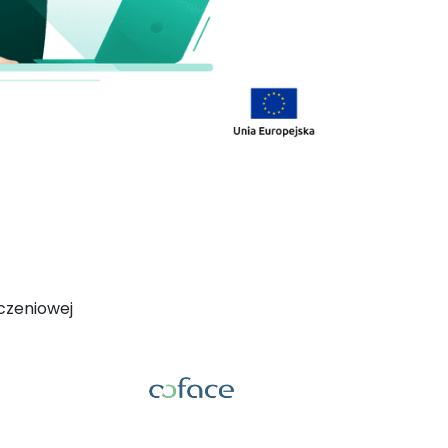
czeniowej