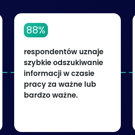
88%
respondentów uznaje
szybkie odszukiwanie
informacji w czasie
pracy za ważne lub
bardzo ważne.