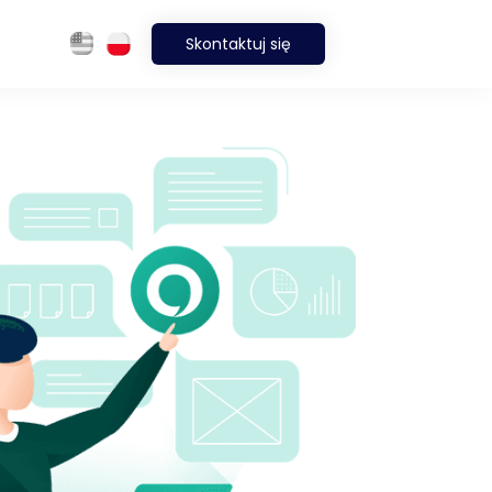
Skontaktuj się