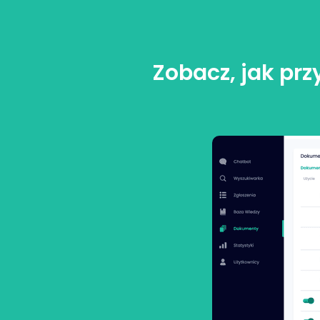
Zobacz, jak pr