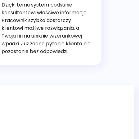
Dzięki temu system podsunie
konsultantowi właściwe informacje.
Pracownik szybko dostarczy
klientowi możliwe rozwiązania, a
Twoja firma uniknie wizerunkowej
wpadki. Już żadne pytanie klienta nie
pozostanie bez odpowiedzi.