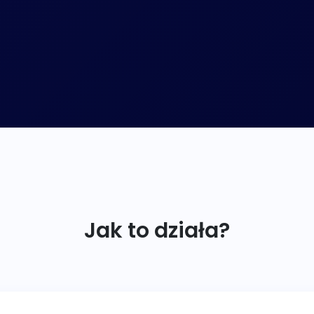
Jak to działa?