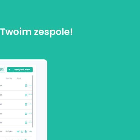
 Twoim zespole!