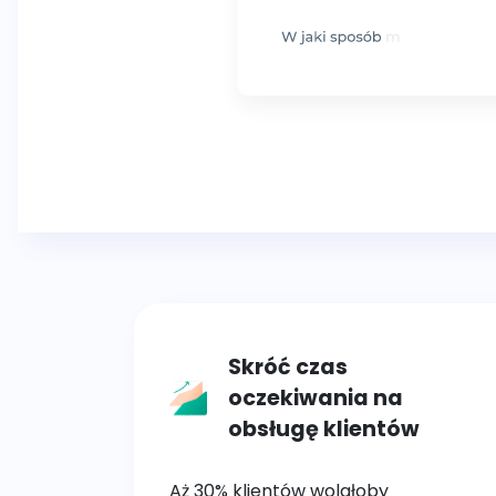
Skróć czas
oczekiwania na
obsługę klientów
Aż 30% klientów wolałoby