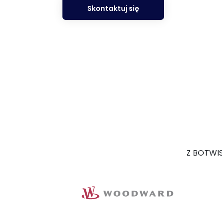
Skontaktuj się
Z BOTWIS